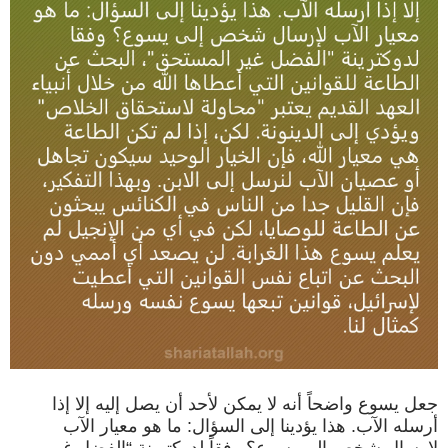
جعل يسوع واضحاً أنه لا يمكن لأحد أن يصل إليه إلا إذا
أرسله الآب. هذا يؤدينا إلى السؤال: ما هو معيار الآب