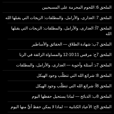
الملحق 6: اللحوم المحرمة على المسيحيين
الملحق 7: العذارى، والأرامل، والمطلقات: الزيجات التي يقبلها الله
الملحق 7أ: العذارى، والأرامل، والمطلقات: الزيجات التي يقبلها
الله
الملحق 7ب: شهادة الطلاق — الحقائق والأساطير
الملحق 7ج: مرقس 10:11-12 والمساواة الزائفة في الزنا
الملحق 7د: أسئلة وأجوبة — العذارى، والأرامل، والمطلقات
الملحق 8: شرائع الله التي تتطلّب وجود الهيكل
الملحق 8أ: شرائع الله التي تتطلّب وجود الهيكل
الملحق 8ب: الذبائح — لماذا يستحيل حفظها اليوم
الملحق 8ج: الأعياد الكتابية — لماذا لا يمكن حفظ أيٍّ منها اليوم