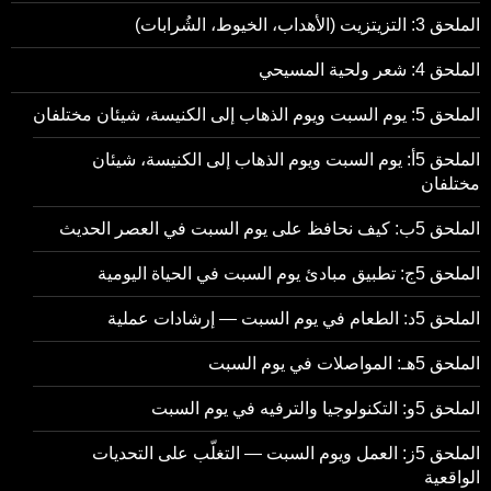
الملحق 3: التزيتزيت (الأهداب، الخيوط، الشُرابات)
الملحق 4: شعر ولحية المسيحي
الملحق 5: يوم السبت ويوم الذهاب إلى الكنيسة، شيئان مختلفان
الملحق 5أ: يوم السبت ويوم الذهاب إلى الكنيسة، شيئان
مختلفان
الملحق 5ب: كيف نحافظ على يوم السبت في العصر الحديث
الملحق 5ج: تطبيق مبادئ يوم السبت في الحياة اليومية
الملحق 5د: الطعام في يوم السبت — إرشادات عملية
الملحق 5هـ: المواصلات في يوم السبت
الملحق 5و: التكنولوجيا والترفيه في يوم السبت
الملحق 5ز: العمل ويوم السبت — التغلّب على التحديات
الواقعية