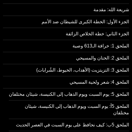
شريعة الله: مقدمة
الجزء الأول: الخطة الكبرى للشيطان ضد الأمم
الجزء الثاني: خطة الخلاص الزائفة
الملحق 1: خرافة الـ613 وصية
الملحق 2: الختان والمسيحي
الملحق 3: التزيتزيت (الأهداب، الخيوط، الشُرابات)
الملحق 4: شعر ولحية المسيحي
الملحق 5: يوم السبت ويوم الذهاب إلى الكنيسة، شيئان مختلفان
الملحق 5أ: يوم السبت ويوم الذهاب إلى الكنيسة، شيئان
مختلفان
الملحق 5ب: كيف نحافظ على يوم السبت في العصر الحديث