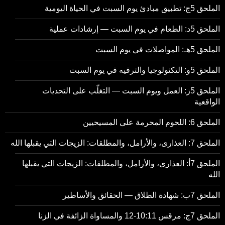
الملحق 5ج: تطبيق مبادئ يوم السبت في الحياة اليومية
الملحق 5د: الطعام في يوم السبت — إرشادات عملية
الملحق 5هـ: المواصلات في يوم السبت
الملحق 5و: التكنولوجيا والترفيه في يوم السبت
الملحق 5ز: العمل ويوم السبت — التغلّب على التحديات
الواقعية
الملحق 6: اللحوم المحرمة على المسيحيين
الملحق 7: العذارى، والأرامل، والمطلقات: الزيجات التي يقبلها الله
الملحق 7أ: العذارى، والأرامل، والمطلقات: الزيجات التي يقبلها
الله
الملحق 7ب: شهادة الطلاق — الحقائق والأساطير
الملحق 7ج: مرقس 10:11-12 والمساواة الزائفة في الزنا