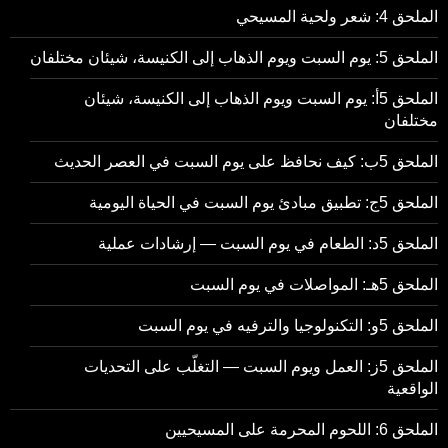
الملحق 4: شعر ولحية المسيحي
الملحق 5: يوم السبت ويوم الذهاب إلى الكنيسة، شيئان مختلفان
الملحق 5أ: يوم السبت ويوم الذهاب إلى الكنيسة، شيئان
مختلفان
الملحق 5ب: كيف نحافظ على يوم السبت في العصر الحديث
الملحق 5ج: تطبيق مبادئ يوم السبت في الحياة اليومية
الملحق 5د: الطعام في يوم السبت — إرشادات عملية
الملحق 5هـ: المواصلات في يوم السبت
الملحق 5و: التكنولوجيا والترفيه في يوم السبت
الملحق 5ز: العمل ويوم السبت — التغلّب على التحديات
الواقعية
الملحق 6: اللحوم المحرمة على المسيحيين