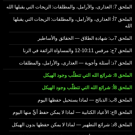
الملحق 7: العذارى، والأرامل، والمطلقات: الزيجات التي يقبلها الله
الملحق 7أ: العذارى، والأرامل، والمطلقات: الزيجات التي يقبلها
الله
الملحق 7ب: شهادة الطلاق — الحقائق والأساطير
الملحق 7ج: مرقس 10:11-12 والمساواة الزائفة في الزنا
الملحق 7د: أسئلة وأجوبة — العذارى، والأرامل، والمطلقات
الملحق 8: شرائع الله التي تتطلّب وجود الهيكل
الملحق 8أ: شرائع الله التي تتطلّب وجود الهيكل
الملحق 8ب: الذبائح — لماذا يستحيل حفظها اليوم
الملحق 8ج: الأعياد الكتابية — لماذا لا يمكن حفظ أيٍّ منها اليوم
الملحق 8د: شرائع التطهير — لماذا لا يمكن حفظها بدون الهيكل