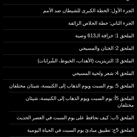
الجزء الأول: الخطة الكبرى للشيطان ضد الأمم
الجزء الثاني: خطة الخلاص الزائفة
الملحق 1: خرافة الـ613 وصية
الملحق 2: الختان والمسيحي
الملحق 3: التزيتزيت (الأهداب، الخيوط، الشُرابات)
الملحق 4: شعر ولحية المسيحي
الملحق 5: يوم السبت ويوم الذهاب إلى الكنيسة، شيئان مختلفان
الملحق 5أ: يوم السبت ويوم الذهاب إلى الكنيسة، شيئان
مختلفان
الملحق 5ب: كيف نحافظ على يوم السبت في العصر الحديث
الملحق 5ج: تطبيق مبادئ يوم السبت في الحياة اليومية