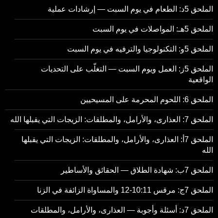
الملحق 5د: الطعام في يوم السبت — إرشادات عملية
الملحق 5هـ: المواصلات في يوم السبت
الملحق 5و: التكنولوجيا والترفيه في يوم السبت
الملحق 5ز: العمل ويوم السبت — التغلّب على التحديات
الواقعية
الملحق 6: اللحوم المحرمة على المسيحيين
الملحق 7: العذارى، والأرامل، والمطلقات: الزيجات التي يقبلها الله
الملحق 7أ: العذارى، والأرامل، والمطلقات: الزيجات التي يقبلها
الله
الملحق 7ب: شهادة الطلاق — الحقائق والأساطير
الملحق 7ج: مرقس 10:11-12 والمساواة الزائفة في الزنا
الملحق 7د: أسئلة وأجوبة — العذارى، والأرامل، والمطلقات