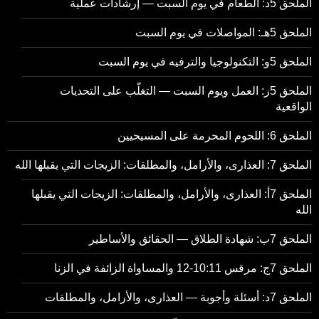
الملحق 5د: الطعام في يوم السبت — إرشادات عملية
الملحق 5هـ: المواصلات في يوم السبت
الملحق 5و: التكنولوجيا والترفيه في يوم السبت
الملحق 5ز: العمل ويوم السبت — التغلّب على التحديات
الواقعية
الملحق 6: اللحوم المحرمة على المسيحيين
الملحق 7: العذارى، والأرامل، والمطلقات: الزيجات التي يقبلها الله
الملحق 7أ: العذارى، والأرامل، والمطلقات: الزيجات التي يقبلها
الله
الملحق 7ب: شهادة الطلاق — الحقائق والأساطير
الملحق 7ج: مرقس 10:11-12 والمساواة الزائفة في الزنا
الملحق 7د: أسئلة وأجوبة — العذارى، والأرامل، والمطلقات