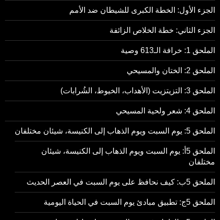
الجزء الأول: الخطة الكبرى للشيطان ضد الأمم
الجزء الثاني: خطة الخلاص الزائفة
الملحق 1: خرافة الـ613 وصية
الملحق 2: الختان والمسيحي
الملحق 3: التزيتزيت (الأهداب، الخيوط، الشُرابات)
الملحق 4: شعر ولحية المسيحي
الملحق 5: يوم السبت ويوم الذهاب إلى الكنيسة، شيئان مختلفان
الملحق 5أ: يوم السبت ويوم الذهاب إلى الكنيسة، شيئان
مختلفان
الملحق 5ب: كيف نحافظ على يوم السبت في العصر الحديث
الملحق 5ج: تطبيق مبادئ يوم السبت في الحياة اليومية