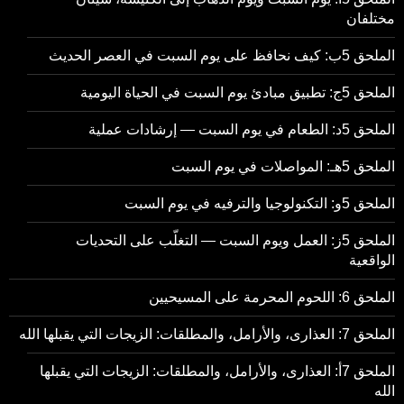
مختلفان
الملحق 5ب: كيف نحافظ على يوم السبت في العصر الحديث
الملحق 5ج: تطبيق مبادئ يوم السبت في الحياة اليومية
الملحق 5د: الطعام في يوم السبت — إرشادات عملية
الملحق 5هـ: المواصلات في يوم السبت
الملحق 5و: التكنولوجيا والترفيه في يوم السبت
الملحق 5ز: العمل ويوم السبت — التغلّب على التحديات
الواقعية
الملحق 6: اللحوم المحرمة على المسيحيين
الملحق 7: العذارى، والأرامل، والمطلقات: الزيجات التي يقبلها الله
الملحق 7أ: العذارى، والأرامل، والمطلقات: الزيجات التي يقبلها
الله