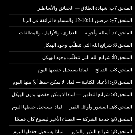
الملحق 7ب: شهادة الطلاق — الحقائق والأساطير
الملحق 7ج: مرقس 10:11-12 والمساواة الزائفة في الزنا
الملحق 7د: أسئلة وأجوبة — العذارى، والأرامل، والمطلقات
الملحق 8: شرائع الله التي تتطلّب وجود الهيكل
الملحق 8أ: شرائع الله التي تتطلّب وجود الهيكل
الملحق 8ب: الذبائح — لماذا يستحيل حفظها اليوم
الملحق 8ج: الأعياد الكتابية — لماذا لا يمكن حفظ أيٍّ منها اليوم
الملحق 8د: شرائع التطهير — لماذا لا يمكن حفظها بدون الهيكل
الملحق 8هـ: العشور وأوائل الثمر — لماذا يستحيل حفظها اليوم
الملحق 8و: خدمة الشركة — العشاء الأخير ليسوع كان فصحًا
الملحق 8ز: شرائع النذير والنذور — لماذا يستحيل حفظها اليوم