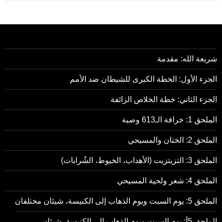
شريعة الله: مقدمة
الجزء الأول: الخطة الكبرى للشيطان ضد الأمم
الجزء الثاني: خطة الخلاص الزائفة
الملحق 1: خرافة الـ613 وصية
الملحق 2: الختان والمسيحي
الملحق 3: التزيتزيت (الأهداب، الخيوط، الشُرابات)
الملحق 4: شعر ولحية المسيحي
الملحق 5: يوم السبت ويوم الذهاب إلى الكنيسة، شيئان مختلفان
الملحق 5أ: يوم السبت ويوم الذهاب إلى الكنيسة، شيئان