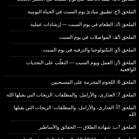
الملحق 5ج: تطبيق مبادئ يوم السبت في الحياة اليومية
الملحق 5د: الطعام في يوم السبت — إرشادات عملية
الملحق 5هـ: المواصلات في يوم السبت
الملحق 5و: التكنولوجيا والترفيه في يوم السبت
الملحق 5ز: العمل ويوم السبت — التغلّب على التحديات
الواقعية
الملحق 6: اللحوم المحرمة على المسيحيين
الملحق 7: العذارى، والأرامل، والمطلقات: الزيجات التي يقبلها الله
الملحق 7أ: العذارى، والأرامل، والمطلقات: الزيجات التي يقبلها
الله
الملحق 7ب: شهادة الطلاق — الحقائق والأساطير