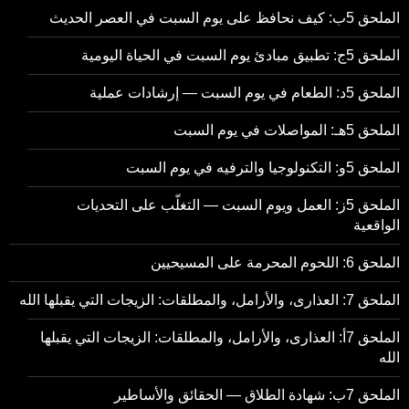
الملحق 5ب: كيف نحافظ على يوم السبت في العصر الحديث
الملحق 5ج: تطبيق مبادئ يوم السبت في الحياة اليومية
الملحق 5د: الطعام في يوم السبت — إرشادات عملية
الملحق 5هـ: المواصلات في يوم السبت
الملحق 5و: التكنولوجيا والترفيه في يوم السبت
الملحق 5ز: العمل ويوم السبت — التغلّب على التحديات
الواقعية
الملحق 6: اللحوم المحرمة على المسيحيين
الملحق 7: العذارى، والأرامل، والمطلقات: الزيجات التي يقبلها الله
الملحق 7أ: العذارى، والأرامل، والمطلقات: الزيجات التي يقبلها
الله
الملحق 7ب: شهادة الطلاق — الحقائق والأساطير