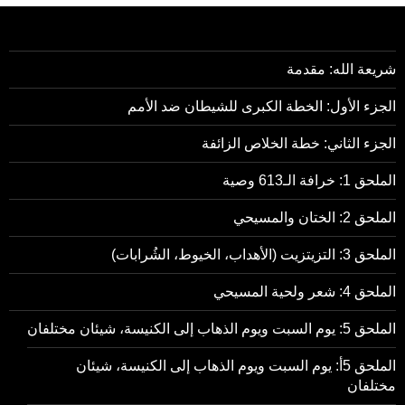
شريعة الله: مقدمة
الجزء الأول: الخطة الكبرى للشيطان ضد الأمم
الجزء الثاني: خطة الخلاص الزائفة
الملحق 1: خرافة الـ613 وصية
الملحق 2: الختان والمسيحي
الملحق 3: التزيتزيت (الأهداب، الخيوط، الشُرابات)
الملحق 4: شعر ولحية المسيحي
الملحق 5: يوم السبت ويوم الذهاب إلى الكنيسة، شيئان مختلفان
الملحق 5أ: يوم السبت ويوم الذهاب إلى الكنيسة، شيئان
مختلفان