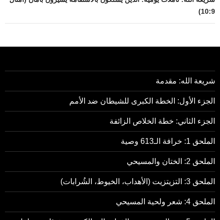
10:9)
شريعة الله: مقدمة
الجزء الأول: الخطة الكبرى للشيطان ضد الأمم
الجزء الثاني: خطة الخلاص الزائفة
الملحق 1: خرافة الـ613 وصية
الملحق 2: الختان والمسيحي
الملحق 3: التزيتزيت (الأهداب، الخيوط، الشُرابات)
الملحق 4: شعر ولحية المسيحي