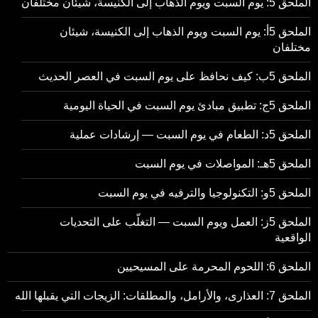
الملحق 5: يوم السبت ويوم الذهاب إلى الكنيسة، شيئان مختلفان
الملحق 5أ: يوم السبت ويوم الذهاب إلى الكنيسة، شيئان
مختلفان
الملحق 5ب: كيف نحافظ على يوم السبت في العصر الحديث
الملحق 5ج: تطبيق مبادئ يوم السبت في الحياة اليومية
الملحق 5د: الطعام في يوم السبت — إرشادات عملية
الملحق 5هـ: المواصلات في يوم السبت
الملحق 5و: التكنولوجيا والترفيه في يوم السبت
الملحق 5ز: العمل ويوم السبت — التغلّب على التحديات
الواقعية
الملحق 6: اللحوم المحرمة على المسيحيين
الملحق 7: العذارى، والأرامل، والمطلقات: الزيجات التي يقبلها الله