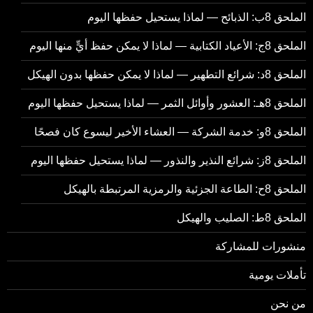
الملحق 8ب: الذبائح — لماذا يستحيل حفظها اليوم
الملحق 8ج: الأعياد الكتابية — لماذا لا يمكن حفظ أيٍّ منها اليوم
الملحق 8د: شرائع التطهير — لماذا لا يمكن حفظها بدون الهيكل
الملحق 8هـ: العشور وأوائل الثمر — لماذا يستحيل حفظها اليوم
الملحق 8و: خدمة الشركة — العشاء الأخير ليسوع كان فصحًا
الملحق 8ز: شرائع النذير والنذور — لماذا يستحيل حفظها اليوم
الملحق 8ح: الطاعة الجزئية والرمزية المرتبطة بالهيكل
الملحق 8ط: الصليب والهيكل
منشورات للمشاركة
تأملات يومية
من نحن