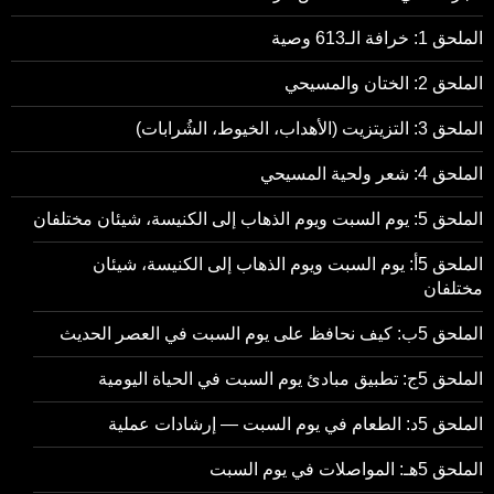
الملحق 1: خرافة الـ613 وصية
الملحق 2: الختان والمسيحي
الملحق 3: التزيتزيت (الأهداب، الخيوط، الشُرابات)
الملحق 4: شعر ولحية المسيحي
الملحق 5: يوم السبت ويوم الذهاب إلى الكنيسة، شيئان مختلفان
الملحق 5أ: يوم السبت ويوم الذهاب إلى الكنيسة، شيئان
مختلفان
الملحق 5ب: كيف نحافظ على يوم السبت في العصر الحديث
الملحق 5ج: تطبيق مبادئ يوم السبت في الحياة اليومية
الملحق 5د: الطعام في يوم السبت — إرشادات عملية
الملحق 5هـ: المواصلات في يوم السبت