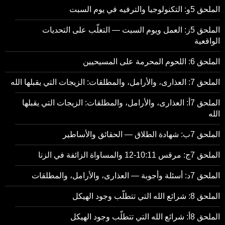
الملحق 5و: التكنولوجيا والترفيه في يوم السبت
الملحق 5ز: العمل ويوم السبت — التغلّب على التحديات
الواقعية
الملحق 6: اللحوم المحرمة على المسيحيين
الملحق 7: العذارى، والأرامل، والمطلقات: الزيجات التي يقبلها الله
الملحق 7أ: العذارى، والأرامل، والمطلقات: الزيجات التي يقبلها
الله
الملحق 7ب: شهادة الطلاق — الحقائق والأساطير
الملحق 7ج: مرقس 10:11-12 والمساواة الزائفة في الزنا
الملحق 7د: أسئلة وأجوبة — العذارى، والأرامل، والمطلقات
الملحق 8: شرائع الله التي تتطلّب وجود الهيكل
الملحق 8أ: شرائع الله التي تتطلّب وجود الهيكل