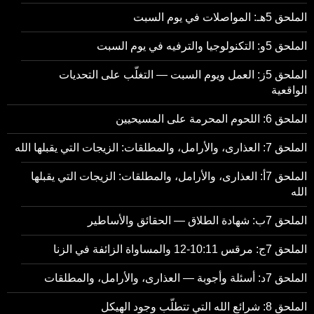
الملحق 5هـ: المواصلات في يوم السبت
الملحق 5و: التكنولوجيا والترفيه في يوم السبت
الملحق 5ز: العمل ويوم السبت — التغلّب على التحديات
الواقعية
الملحق 6: اللحوم المحرمة على المسيحيين
الملحق 7: العذارى، والأرامل، والمطلقات: الزيجات التي يقبلها الله
الملحق 7أ: العذارى، والأرامل، والمطلقات: الزيجات التي يقبلها
الله
الملحق 7ب: شهادة الطلاق — الحقائق والأساطير
الملحق 7ج: مرقس 10:11-12 والمساواة الزائفة في الزنا
الملحق 7د: أسئلة وأجوبة — العذارى، والأرامل، والمطلقات
الملحق 8: شرائع الله التي تتطلّب وجود الهيكل