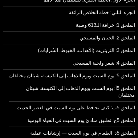
الجزء الثاني: خطة الخلاص الزائفة
الملحق 1: خرافة الـ613 وصية
الملحق 2: الختان والمسيحي
الملحق 3: التزيتزيت (الأهداب، الخيوط، الشُرابات)
الملحق 4: شعر ولحية المسيحي
الملحق 5: يوم السبت ويوم الذهاب إلى الكنيسة، شيئان مختلفان
الملحق 5أ: يوم السبت ويوم الذهاب إلى الكنيسة، شيئان
مختلفان
الملحق 5ب: كيف نحافظ على يوم السبت في العصر الحديث
الملحق 5ج: تطبيق مبادئ يوم السبت في الحياة اليومية
الملحق 5د: الطعام في يوم السبت — إرشادات عملية