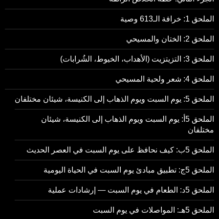
الملحق 1: خرافة الـ613 وصية
الملحق 2: الختان والمسيحي
الملحق 3: التزيتزيت (الأهداب، الخيوط، الشُرابات)
الملحق 4: شعر ولحية المسيحي
الملحق 5: يوم السبت ويوم الذهاب إلى الكنيسة، شيئان مختلفان
الملحق 5أ: يوم السبت ويوم الذهاب إلى الكنيسة، شيئان
مختلفان
الملحق 5ب: كيف نحافظ على يوم السبت في العصر الحديث
الملحق 5ج: تطبيق مبادئ يوم السبت في الحياة اليومية
الملحق 5د: الطعام في يوم السبت — إرشادات عملية
الملحق 5هـ: المواصلات في يوم السبت