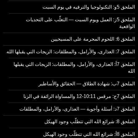
الملحق 5و: التكنولوجيا والترفيه في يوم السبت
الملحق 5ز: العمل ويوم السبت — التغلّب على التحديات
الواقعية
الملحق 6: اللحوم المحرمة على المسيحيين
الملحق 7: العذارى، والأرامل، والمطلقات: الزيجات التي يقبلها الله
الملحق 7أ: العذارى، والأرامل، والمطلقات: الزيجات التي يقبلها
الله
الملحق 7ب: شهادة الطلاق — الحقائق والأساطير
الملحق 7ج: مرقس 10:11-12 والمساواة الزائفة في الزنا
الملحق 7د: أسئلة وأجوبة — العذارى، والأرامل، والمطلقات
الملحق 8: شرائع الله التي تتطلّب وجود الهيكل
الملحق 8أ: شرائع الله التي تتطلّب وجود الهيكل