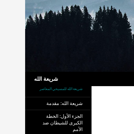
بحث
شريعة الله
شريعة الله للمسيحي المعاصر
شريعة الله: مقدمة
الجزء الأول: الخطة
الكبرى للشيطان ضد
الأمم