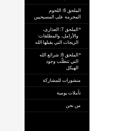
الملحق 6: اللحوم
المحرمة على المسيحيين
الملحق 7: العذارى،
والأرامل، والمطلقات:
الزيجات التي يقبلها الله
الملحق 8: شرائع الله
التي تتطلّب وجود
الهيكل
منشورات للمشاركة
تأملات يومية
من نحن