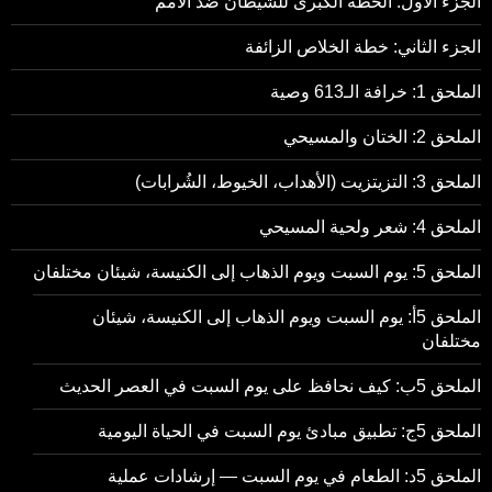
الجزء الأول: الخطة الكبرى للشيطان ضد الأمم
الجزء الثاني: خطة الخلاص الزائفة
الملحق 1: خرافة الـ613 وصية
الملحق 2: الختان والمسيحي
الملحق 3: التزيتزيت (الأهداب، الخيوط، الشُرابات)
الملحق 4: شعر ولحية المسيحي
الملحق 5: يوم السبت ويوم الذهاب إلى الكنيسة، شيئان مختلفان
الملحق 5أ: يوم السبت ويوم الذهاب إلى الكنيسة، شيئان
مختلفان
الملحق 5ب: كيف نحافظ على يوم السبت في العصر الحديث
الملحق 5ج: تطبيق مبادئ يوم السبت في الحياة اليومية
الملحق 5د: الطعام في يوم السبت — إرشادات عملية