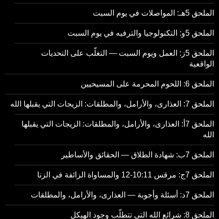
الملحق 5هـ: المواصلات في يوم السبت
الملحق 5و: التكنولوجيا والترفيه في يوم السبت
الملحق 5ز: العمل ويوم السبت — التغلّب على التحديات
الواقعية
الملحق 6: اللحوم المحرمة على المسيحيين
الملحق 7: العذارى، والأرامل، والمطلقات: الزيجات التي يقبلها الله
الملحق 7أ: العذارى، والأرامل، والمطلقات: الزيجات التي يقبلها
الله
الملحق 7ب: شهادة الطلاق — الحقائق والأساطير
الملحق 7ج: مرقس 10:11-12 والمساواة الزائفة في الزنا
الملحق 7د: أسئلة وأجوبة — العذارى، والأرامل، والمطلقات
الملحق 8: شرائع الله التي تتطلّب وجود الهيكل