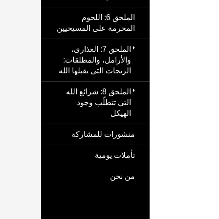
الملحق 6: اللحوم
المحرمة على المسيحيين
الملحق 7: العذارى،
والأرامل، والمطلقات:
الزيجات التي يقبلها الله
الملحق 8: شرائع الله
التي تتطلّب وجود
الهيكل
منشورات للمشاركة
تأملات يومية
من نحن