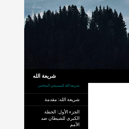
بحث
شريعة الله
شريعة الله للمسيحي المعاصر
شريعة الله: مقدمة
الجزء الأول: الخطة
الكبرى للشيطان ضد
الأمم