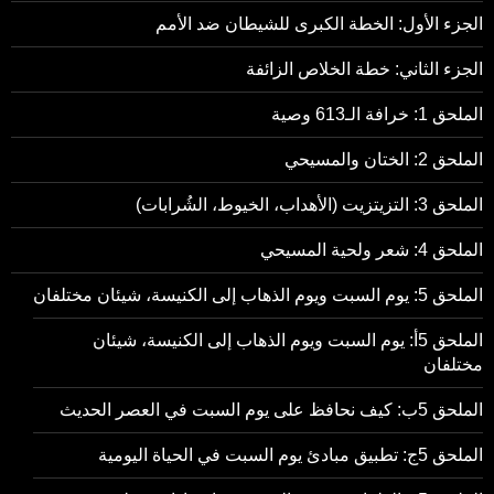
الجزء الأول: الخطة الكبرى للشيطان ضد الأمم
الجزء الثاني: خطة الخلاص الزائفة
الملحق 1: خرافة الـ613 وصية
الملحق 2: الختان والمسيحي
الملحق 3: التزيتزيت (الأهداب، الخيوط، الشُرابات)
الملحق 4: شعر ولحية المسيحي
الملحق 5: يوم السبت ويوم الذهاب إلى الكنيسة، شيئان مختلفان
الملحق 5أ: يوم السبت ويوم الذهاب إلى الكنيسة، شيئان
مختلفان
الملحق 5ب: كيف نحافظ على يوم السبت في العصر الحديث
الملحق 5ج: تطبيق مبادئ يوم السبت في الحياة اليومية