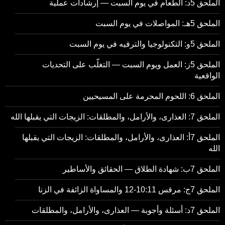
الملحق 5د: الطعام في يوم السبت — إرشادات عملية
الملحق 5هـ: المواصلات في يوم السبت
الملحق 5و: التكنولوجيا والترفيه في يوم السبت
الملحق 5ز: العمل ويوم السبت — التغلّب على التحديات
الواقعية
الملحق 6: اللحوم المحرمة على المسيحيين
الملحق 7: العذارى، والأرامل، والمطلقات: الزيجات التي يقبلها الله
الملحق 7أ: العذارى، والأرامل، والمطلقات: الزيجات التي يقبلها
الله
الملحق 7ب: شهادة الطلاق — الحقائق والأساطير
الملحق 7ج: مرقس 10:11-12 والمساواة الزائفة في الزنا
الملحق 7د: أسئلة وأجوبة — العذارى، والأرامل، والمطلقات