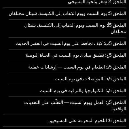
الملحق 4: شعر ولحية المسيحي
الملحق 5: يوم السبت ويوم الذهاب إلى الكنيسة، شيئان مختلفان
الملحق 5أ: يوم السبت ويوم الذهاب إلى الكنيسة، شيئان
مختلفان
الملحق 5ب: كيف نحافظ على يوم السبت في العصر الحديث
الملحق 5ج: تطبيق مبادئ يوم السبت في الحياة اليومية
الملحق 5د: الطعام في يوم السبت — إرشادات عملية
الملحق 5هـ: المواصلات في يوم السبت
الملحق 5و: التكنولوجيا والترفيه في يوم السبت
الملحق 5ز: العمل ويوم السبت — التغلّب على التحديات
الواقعية
الملحق 6: اللحوم المحرمة على المسيحيين