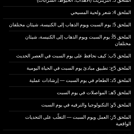
الملحق 3: التزيتزيت (الأهداب، الخيوط، الشُرابات)
الملحق 4: شعر ولحية المسيحي
الملحق 5: يوم السبت ويوم الذهاب إلى الكنيسة، شيئان مختلفان
الملحق 5أ: يوم السبت ويوم الذهاب إلى الكنيسة، شيئان
مختلفان
الملحق 5ب: كيف نحافظ على يوم السبت في العصر الحديث
الملحق 5ج: تطبيق مبادئ يوم السبت في الحياة اليومية
الملحق 5د: الطعام في يوم السبت — إرشادات عملية
الملحق 5هـ: المواصلات في يوم السبت
الملحق 5و: التكنولوجيا والترفيه في يوم السبت
الملحق 5ز: العمل ويوم السبت — التغلّب على التحديات
الواقعية