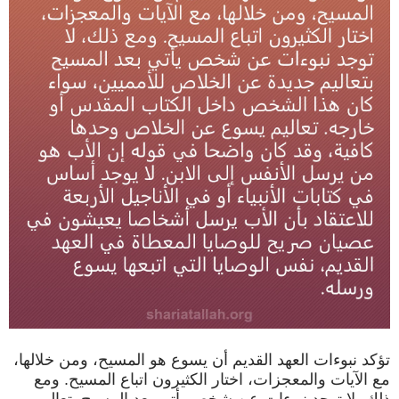
تؤكد نبوءات العهد القديم أن يسوع هو المسيح، ومن خلالها،
مع الآيات والمعجزات، اختار الكثيرون اتباع المسيح. ومع