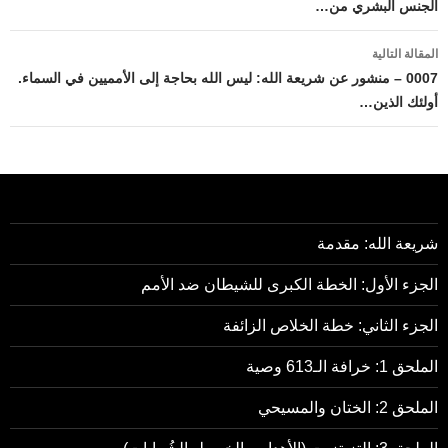
الجنس البشري من…
المقالة التالية
0007 – منشور عن شريعة الله: ليس الله بحاجة إلى الأمميين في السماء.
أولئك الذين…
شريعة الله: مقدمة
الجزء الأول: الخطة الكبرى للشيطان ضد الأمم
الجزء الثاني: خطة الخلاص الزائفة
الملحق 1: خرافة الـ613 وصية
الملحق 2: الختان والمسيحي