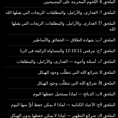
الملحق 6: اللحوم المحرمة على المسيحيين
الملحق 7: العذارى، والأرامل، والمطلقات: الزيجات التي يقبلها الله
الملحق 7أ: العذارى، والأرامل، والمطلقات: الزيجات التي يقبلها
الله
الملحق 7ب: شهادة الطلاق — الحقائق والأساطير
الملحق 7ج: مرقس 10:11-12 والمساواة الزائفة في الزنا
الملحق 7د: أسئلة وأجوبة — العذارى، والأرامل، والمطلقات
الملحق 8: شرائع الله التي تتطلّب وجود الهيكل
الملحق 8أ: شرائع الله التي تتطلّب وجود الهيكل
الملحق 8ب: الذبائح — لماذا يستحيل حفظها اليوم
الملحق 8ج: الأعياد الكتابية — لماذا لا يمكن حفظ أيٍّ منها اليوم
الملحق 8د: شرائع التطهير — لماذا لا يمكن حفظها بدون الهيكل