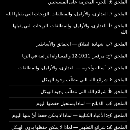
الملحق 6: اللحوم المحرمة على المسيحيين
الملحق 7: العذارى، والأرامل، والمطلقات: الزيجات التي يقبلها الله
الملحق 7أ: العذارى، والأرامل، والمطلقات: الزيجات التي يقبلها
الله
الملحق 7ب: شهادة الطلاق — الحقائق والأساطير
الملحق 7ج: مرقس 10:11-12 والمساواة الزائفة في الزنا
الملحق 7د: أسئلة وأجوبة — العذارى، والأرامل، والمطلقات
الملحق 8: شرائع الله التي تتطلّب وجود الهيكل
الملحق 8أ: شرائع الله التي تتطلّب وجود الهيكل
الملحق 8ب: الذبائح — لماذا يستحيل حفظها اليوم
الملحق 8ج: الأعياد الكتابية — لماذا لا يمكن حفظ أيٍّ منها اليوم
الملحق 8د: شرائع التطهير — لماذا لا يمكن حفظها بدون الهيكل