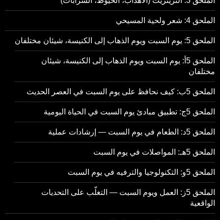
الملحق 3: التزيتزيت (الأهداب، الخيوط، الشُرابات)
الملحق 4: شعر ولحية المسيحي
الملحق 5: يوم السبت ويوم الذهاب إلى الكنيسة، شيئان مختلفان
الملحق 5أ: يوم السبت ويوم الذهاب إلى الكنيسة، شيئان
مختلفان
الملحق 5ب: كيف نحافظ على يوم السبت في العصر الحديث
الملحق 5ج: تطبيق مبادئ يوم السبت في الحياة اليومية
الملحق 5د: الطعام في يوم السبت — إرشادات عملية
الملحق 5هـ: المواصلات في يوم السبت
الملحق 5و: التكنولوجيا والترفيه في يوم السبت
الملحق 5ز: العمل ويوم السبت — التغلّب على التحديات
الواقعية