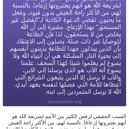
السبب الحقيقي لرفض الكثير من الأمم لشريعة الله هو
أنهم يعتبرونها إزعاجًا. بالنسبة لهم، من الأكثر راحة العيش