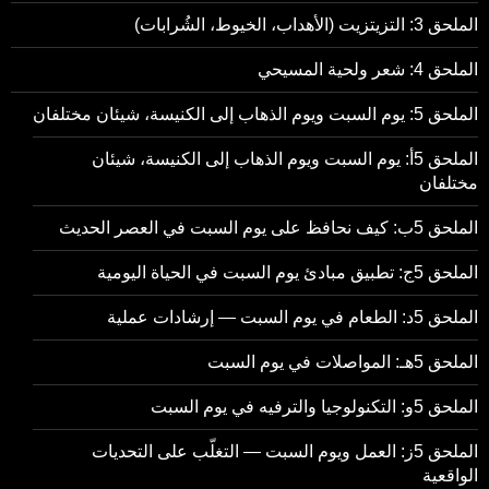
الملحق 3: التزيتزيت (الأهداب، الخيوط، الشُرابات)
الملحق 4: شعر ولحية المسيحي
الملحق 5: يوم السبت ويوم الذهاب إلى الكنيسة، شيئان مختلفان
الملحق 5أ: يوم السبت ويوم الذهاب إلى الكنيسة، شيئان
مختلفان
الملحق 5ب: كيف نحافظ على يوم السبت في العصر الحديث
الملحق 5ج: تطبيق مبادئ يوم السبت في الحياة اليومية
الملحق 5د: الطعام في يوم السبت — إرشادات عملية
الملحق 5هـ: المواصلات في يوم السبت
الملحق 5و: التكنولوجيا والترفيه في يوم السبت
الملحق 5ز: العمل ويوم السبت — التغلّب على التحديات
الواقعية