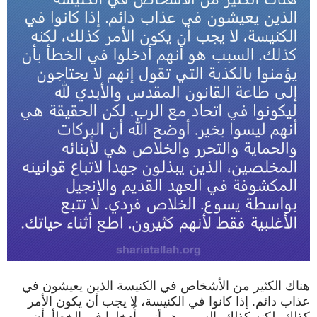
هناك الكثير من الأشخاص في الكنيسة الذين يعيشون في
عذاب دائم. إذا كانوا في الكنيسة، لا يجب أن يكون الأمر