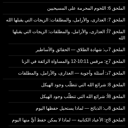
الملحق 6: اللحوم المحرمة على المسيحيين
الملحق 7: العذارى، والأرامل، والمطلقات: الزيجات التي يقبلها الله
الملحق 7أ: العذارى، والأرامل، والمطلقات: الزيجات التي يقبلها
الله
الملحق 7ب: شهادة الطلاق — الحقائق والأساطير
الملحق 7ج: مرقس 10:11-12 والمساواة الزائفة في الزنا
الملحق 7د: أسئلة وأجوبة — العذارى، والأرامل، والمطلقات
الملحق 8: شرائع الله التي تتطلّب وجود الهيكل
الملحق 8أ: شرائع الله التي تتطلّب وجود الهيكل
الملحق 8ب: الذبائح — لماذا يستحيل حفظها اليوم
الملحق 8ج: الأعياد الكتابية — لماذا لا يمكن حفظ أيٍّ منها اليوم