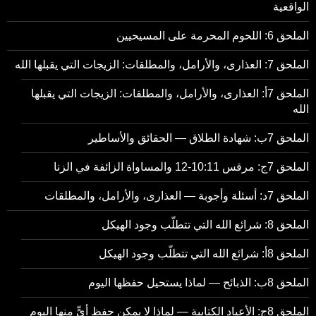
الواقعية
الملحق 6: اللحوم المحرمة على المسيحيين
الملحق 7: العذارى، والأرامل، والمطلقات: الزيجات التي يقبلها الله
الملحق 7أ: العذارى، والأرامل، والمطلقات: الزيجات التي يقبلها
الله
الملحق 7ب: شهادة الطلاق — الحقائق والأساطير
الملحق 7ج: مرقس 10:11-12 والمساواة الزائفة في الزنا
الملحق 7د: أسئلة وأجوبة — العذارى، والأرامل، والمطلقات
الملحق 8: شرائع الله التي تتطلّب وجود الهيكل
الملحق 8أ: شرائع الله التي تتطلّب وجود الهيكل
الملحق 8ب: الذبائح — لماذا يستحيل حفظها اليوم
الملحق 8ج: الأعياد الكتابية — لماذا لا يمكن حفظ أيٍّ منها اليوم