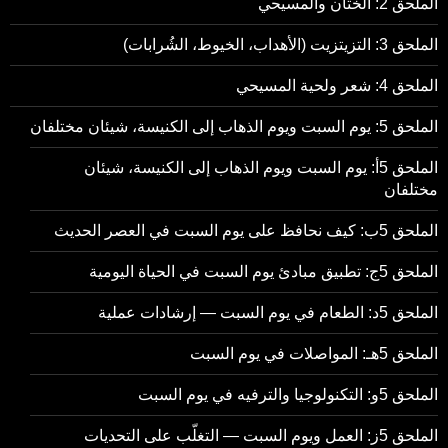
الملحق 2: الختان والمسيحي
الملحق 3: التزيتزيت (الأهداب، الخيوط، الشُرابات)
الملحق 4: شعر ولحية المسيحي
الملحق 5: يوم السبت ويوم الذهاب إلى الكنيسة، شيئان مختلفان
الملحق 5أ: يوم السبت ويوم الذهاب إلى الكنيسة، شيئان
مختلفان
الملحق 5ب: كيف نحافظ على يوم السبت في العصر الحديث
الملحق 5ج: تطبيق مبادئ يوم السبت في الحياة اليومية
الملحق 5د: الطعام في يوم السبت — إرشادات عملية
الملحق 5هـ: المواصلات في يوم السبت
الملحق 5و: التكنولوجيا والترفيه في يوم السبت
الملحق 5ز: العمل ويوم السبت — التغلّب على التحديات