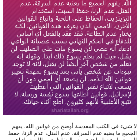
لا شيء في الكتب المقدسة أوضح من قوانين الله. يفهم
الجميع ما يعنيه عدم السرقة، عدم القتل، عدم الزنا، حفظ