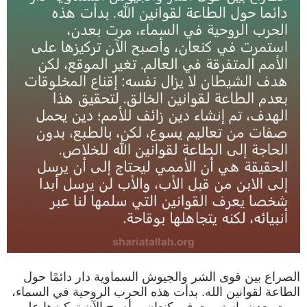
الصراع بين قوى الشر والجيوش السماوية دار دائمًا حول
الطاعة لقوانين الله. بدأت هذه الحرب الروحية في السماء،