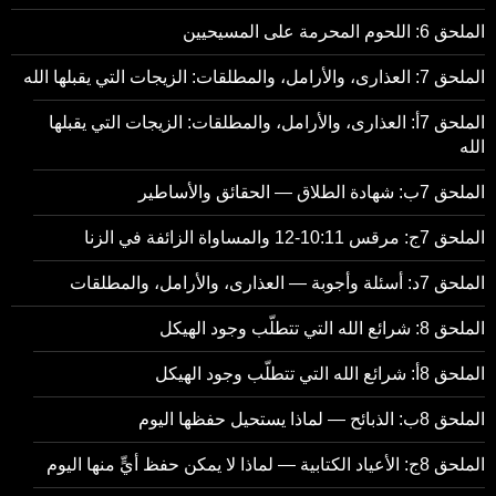
الملحق 6: اللحوم المحرمة على المسيحيين
الملحق 7: العذارى، والأرامل، والمطلقات: الزيجات التي يقبلها الله
الملحق 7أ: العذارى، والأرامل، والمطلقات: الزيجات التي يقبلها
الله
الملحق 7ب: شهادة الطلاق — الحقائق والأساطير
الملحق 7ج: مرقس 10:11-12 والمساواة الزائفة في الزنا
الملحق 7د: أسئلة وأجوبة — العذارى، والأرامل، والمطلقات
الملحق 8: شرائع الله التي تتطلّب وجود الهيكل
الملحق 8أ: شرائع الله التي تتطلّب وجود الهيكل
الملحق 8ب: الذبائح — لماذا يستحيل حفظها اليوم
الملحق 8ج: الأعياد الكتابية — لماذا لا يمكن حفظ أيٍّ منها اليوم