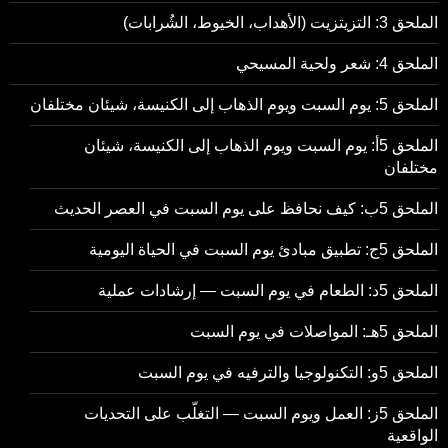
الملحق 3: التزيتزيت (الأهداب، الخيوط، الشُرابات)
الملحق 4: شعر ولحية المسيحي
الملحق 5: يوم السبت ويوم الذهاب إلى الكنيسة، شيئان مختلفان
الملحق 5أ: يوم السبت ويوم الذهاب إلى الكنيسة، شيئان
مختلفان
الملحق 5ب: كيف نحافظ على يوم السبت في العصر الحديث
الملحق 5ج: تطبيق مبادئ يوم السبت في الحياة اليومية
الملحق 5د: الطعام في يوم السبت — إرشادات عملية
الملحق 5هـ: المواصلات في يوم السبت
الملحق 5و: التكنولوجيا والترفيه في يوم السبت
الملحق 5ز: العمل ويوم السبت — التغلّب على التحديات
الواقعية