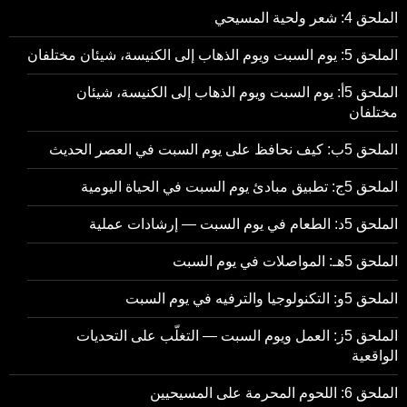
الملحق 4: شعر ولحية المسيحي
الملحق 5: يوم السبت ويوم الذهاب إلى الكنيسة، شيئان مختلفان
الملحق 5أ: يوم السبت ويوم الذهاب إلى الكنيسة، شيئان
مختلفان
الملحق 5ب: كيف نحافظ على يوم السبت في العصر الحديث
الملحق 5ج: تطبيق مبادئ يوم السبت في الحياة اليومية
الملحق 5د: الطعام في يوم السبت — إرشادات عملية
الملحق 5هـ: المواصلات في يوم السبت
الملحق 5و: التكنولوجيا والترفيه في يوم السبت
الملحق 5ز: العمل ويوم السبت — التغلّب على التحديات
الواقعية
الملحق 6: اللحوم المحرمة على المسيحيين