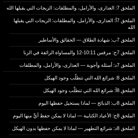
الملحق 7: العذارى، والأرامل، والمطلقات: الزيجات التي يقبلها الله
الملحق 7أ: العذارى، والأرامل، والمطلقات: الزيجات التي يقبلها
الله
الملحق 7ب: شهادة الطلاق — الحقائق والأساطير
الملحق 7ج: مرقس 10:11-12 والمساواة الزائفة في الزنا
الملحق 7د: أسئلة وأجوبة — العذارى، والأرامل، والمطلقات
الملحق 8: شرائع الله التي تتطلّب وجود الهيكل
الملحق 8أ: شرائع الله التي تتطلّب وجود الهيكل
الملحق 8ب: الذبائح — لماذا يستحيل حفظها اليوم
الملحق 8ج: الأعياد الكتابية — لماذا لا يمكن حفظ أيٍّ منها اليوم
الملحق 8د: شرائع التطهير — لماذا لا يمكن حفظها بدون الهيكل