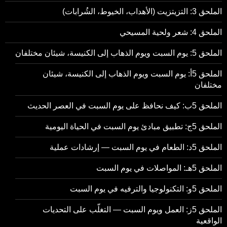
الملحق 3: التزيتزيت (الأهداب، الخيوط، الشُرابات)
الملحق 4: شعر ولحية المسيحي
الملحق 5: يوم السبت ويوم الذهاب إلى الكنيسة، شيئان مختلفان
الملحق 5أ: يوم السبت ويوم الذهاب إلى الكنيسة، شيئان
مختلفان
الملحق 5ب: كيف نحافظ على يوم السبت في العصر الحديث
الملحق 5ج: تطبيق مبادئ يوم السبت في الحياة اليومية
الملحق 5د: الطعام في يوم السبت — إرشادات عملية
الملحق 5هـ: المواصلات في يوم السبت
الملحق 5و: التكنولوجيا والترفيه في يوم السبت
الملحق 5ز: العمل ويوم السبت — التغلّب على التحديات
الواقعية