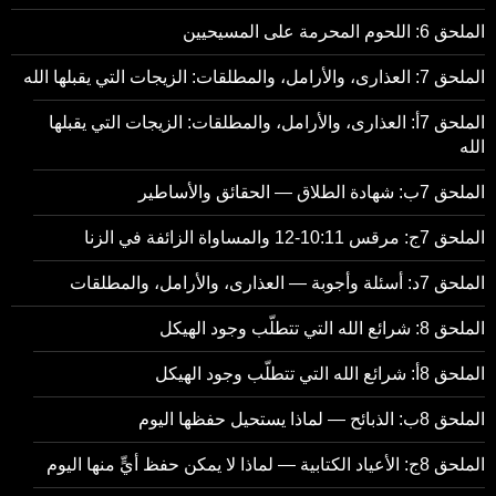
الملحق 6: اللحوم المحرمة على المسيحيين
الملحق 7: العذارى، والأرامل، والمطلقات: الزيجات التي يقبلها الله
الملحق 7أ: العذارى، والأرامل، والمطلقات: الزيجات التي يقبلها
الله
الملحق 7ب: شهادة الطلاق — الحقائق والأساطير
الملحق 7ج: مرقس 10:11-12 والمساواة الزائفة في الزنا
الملحق 7د: أسئلة وأجوبة — العذارى، والأرامل، والمطلقات
الملحق 8: شرائع الله التي تتطلّب وجود الهيكل
الملحق 8أ: شرائع الله التي تتطلّب وجود الهيكل
الملحق 8ب: الذبائح — لماذا يستحيل حفظها اليوم
الملحق 8ج: الأعياد الكتابية — لماذا لا يمكن حفظ أيٍّ منها اليوم