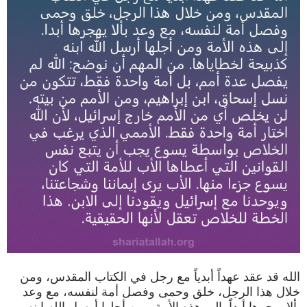
الله قد عقد عهداً أبدياً مع رجل في الكتاب المقدس، ومن
خلال هذا الرجل، خلق وحمى وفصل أمة لنفسه، مع وعد