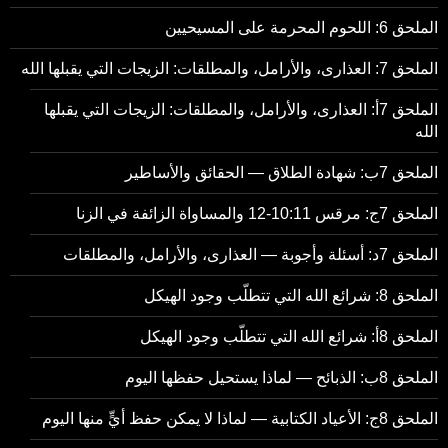
الملحق 6: اللحوم المحرمة على المسيحيين
الملحق 7: العذارى، والأرامل، والمطلقات: الزيجات التي يقبلها الله
الملحق 7أ: العذارى، والأرامل، والمطلقات: الزيجات التي يقبلها
الله
الملحق 7ب: شهادة الطلاق — الحقائق والأساطير
الملحق 7ج: مرقس 10:11-12 والمساواة الزائفة في الزنا
الملحق 7د: أسئلة وأجوبة — العذارى، والأرامل، والمطلقات
الملحق 8: شرائع الله التي تتطلّب وجود الهيكل
الملحق 8أ: شرائع الله التي تتطلّب وجود الهيكل
الملحق 8ب: الذبائح — لماذا يستحيل حفظها اليوم
الملحق 8ج: الأعياد الكتابية — لماذا لا يمكن حفظ أيٍّ منها اليوم