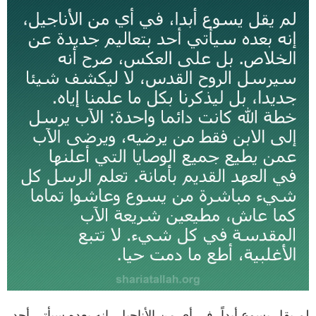
لم يقل يسوع أبداً، في أي من الأناجيل، إنه بعده سيأتي أحد