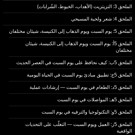
الملحق 3: التزيتزيت (الأهداب، الخيوط، الشُرابات)
الملحق 4: شعر ولحية المسيحي
الملحق 5: يوم السبت ويوم الذهاب إلى الكنيسة، شيئان مختلفان
الملحق 5أ: يوم السبت ويوم الذهاب إلى الكنيسة، شيئان
مختلفان
الملحق 5ب: كيف نحافظ على يوم السبت في العصر الحديث
الملحق 5ج: تطبيق مبادئ يوم السبت في الحياة اليومية
الملحق 5د: الطعام في يوم السبت — إرشادات عملية
الملحق 5هـ: المواصلات في يوم السبت
الملحق 5و: التكنولوجيا والترفيه في يوم السبت
الملحق 5ز: العمل ويوم السبت — التغلّب على التحديات
الواقعية