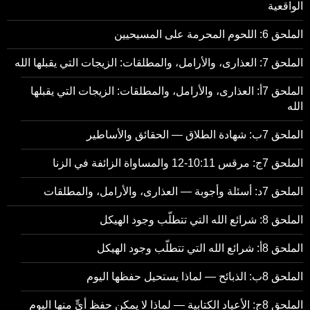
الواقعية
الملحق 6: اللحوم المحرمة على المسيحيين
الملحق 7: العذارى، والأرامل، والمطلقات: الزيجات التي يقبلها الله
الملحق 7أ: العذارى، والأرامل، والمطلقات: الزيجات التي يقبلها
الله
الملحق 7ب: شهادة الطلاق — الحقائق والأساطير
الملحق 7ج: مرقس 10:11-12 والمساواة الزائفة في الزنا
الملحق 7د: أسئلة وأجوبة — العذارى، والأرامل، والمطلقات
الملحق 8: شرائع الله التي تتطلّب وجود الهيكل
الملحق 8أ: شرائع الله التي تتطلّب وجود الهيكل
الملحق 8ب: الذبائح — لماذا يستحيل حفظها اليوم
الملحق 8ج: الأعياد الكتابية — لماذا لا يمكن حفظ أيٍّ منها اليوم