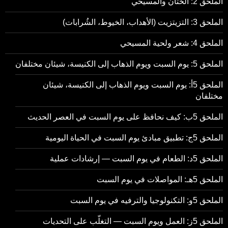
الملحق 2: الختان والمسيحي
الملحق 3: التزيتزيت (الأهداب، الخيوط، الشُرابات)
الملحق 4: شعر ولحية المسيحي
الملحق 5: يوم السبت ويوم الذهاب إلى الكنيسة، شيئان مختلفان
الملحق 5أ: يوم السبت ويوم الذهاب إلى الكنيسة، شيئان
مختلفان
الملحق 5ب: كيف نحافظ على يوم السبت في العصر الحديث
الملحق 5ج: تطبيق مبادئ يوم السبت في الحياة اليومية
الملحق 5د: الطعام في يوم السبت — إرشادات عملية
الملحق 5هـ: المواصلات في يوم السبت
الملحق 5و: التكنولوجيا والترفيه في يوم السبت
الملحق 5ز: العمل ويوم السبت — التغلّب على التحديات