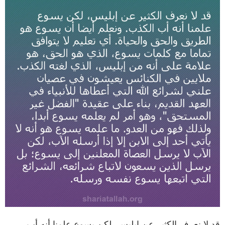
قد لا نعرف الكثير عن إبليس، لكن يسوع علمنا أنه أب