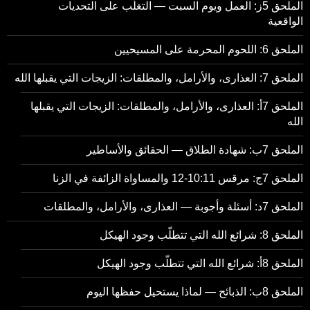
الملحق 5ز: العمل ويوم السبت — التغلّب على التحديات
الواقعية
الملحق 6: اللحوم المحرمة على المسيحيين
الملحق 7: العذارى، والأرامل، والمطلقات: الزيجات التي يقبلها الله
الملحق 7أ: العذارى، والأرامل، والمطلقات: الزيجات التي يقبلها
الله
الملحق 7ب: شهادة الطلاق — الحقائق والأساطير
الملحق 7ج: مرقس 10:11-12 والمساواة الزائفة في الزنا
الملحق 7د: أسئلة وأجوبة — العذارى، والأرامل، والمطلقات
الملحق 8: شرائع الله التي تتطلّب وجود الهيكل
الملحق 8أ: شرائع الله التي تتطلّب وجود الهيكل
الملحق 8ب: الذبائح — لماذا يستحيل حفظها اليوم