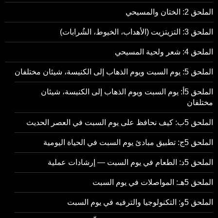
الملحق 2: الختان والمسيحي
الملحق 3: التزيتزيت (الأهداب، الخيوط، الشُرابات)
الملحق 4: شعر ولحية المسيحي
الملحق 5: يوم السبت ويوم الذهاب إلى الكنيسة، شيئان مختلفان
الملحق 5أ: يوم السبت ويوم الذهاب إلى الكنيسة، شيئان
مختلفان
الملحق 5ب: كيف نحافظ على يوم السبت في العصر الحديث
الملحق 5ج: تطبيق مبادئ يوم السبت في الحياة اليومية
الملحق 5د: الطعام في يوم السبت — إرشادات عملية
الملحق 5هـ: المواصلات في يوم السبت
الملحق 5و: التكنولوجيا والترفيه في يوم السبت