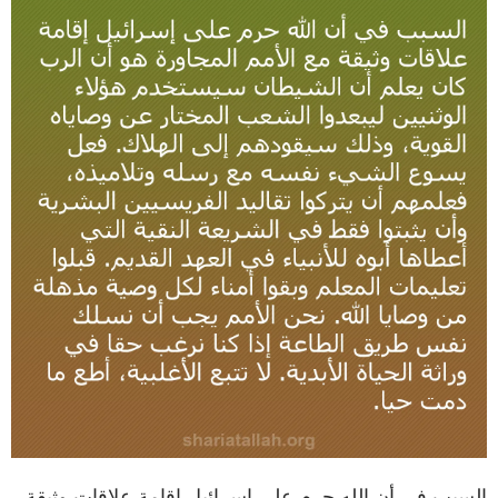
السبب في أن الله حرم على إسرائيل إقامة علاقات وثيقة