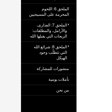
الملحق 6: اللحوم
المحرمة على المسيحيين
الملحق 7: العذارى،
والأرامل، والمطلقات:
الزيجات التي يقبلها الله
الملحق 8: شرائع الله
التي تتطلّب وجود
الهيكل
منشورات للمشاركة
تأملات يومية
من نحن