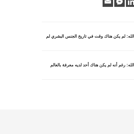
ة الله: لم يكن هناك وقت في تاريخ الجنس البشري لم
 الله: رغم أنه لم يكن هناك أحد لديه معرفة بالعالم