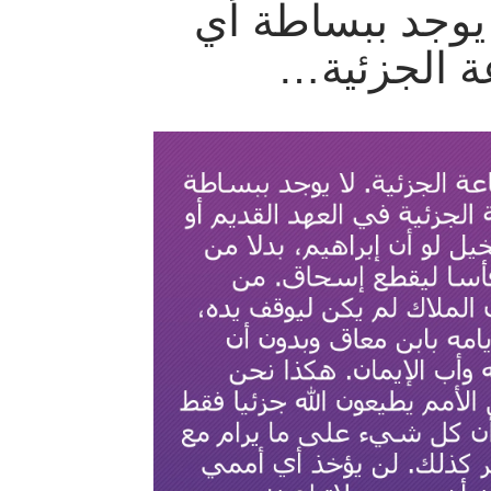
ا يوجد ببساطة أي
ة الجزئية…