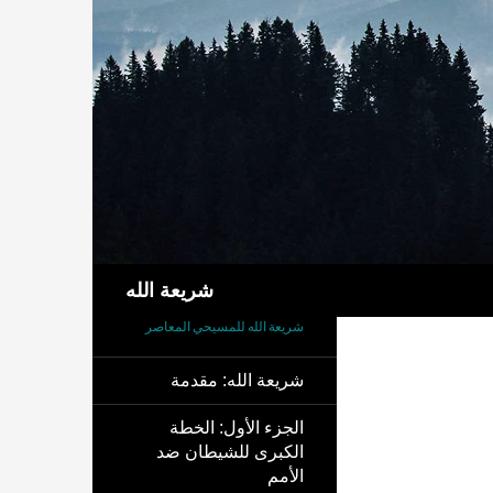
بحث
شريعة الله
شريعة الله للمسيحي المعاصر
شريعة الله: مقدمة
الجزء الأول: الخطة
الكبرى للشيطان ضد
الأمم