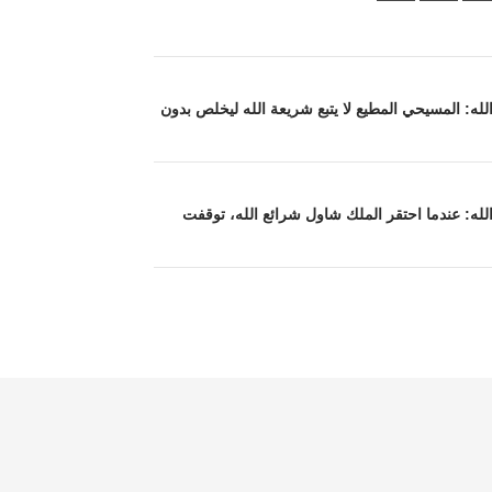
 الله: المسيحي المطيع لا يتبع شريعة الله ليخلص بدون
 الله: عندما احتقر الملك شاول شرائع الله، توقفت