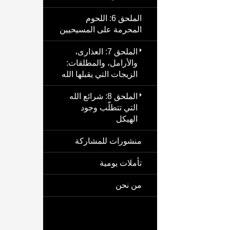
الملحق 6: اللحوم
المحرمة على المسيحيين
الملحق 7: العذارى،
والأرامل، والمطلقات:
الزيجات التي يقبلها الله
الملحق 8: شرائع الله
التي تتطلّب وجود
الهيكل
منشورات للمشاركة
تأملات يومية
من نحن