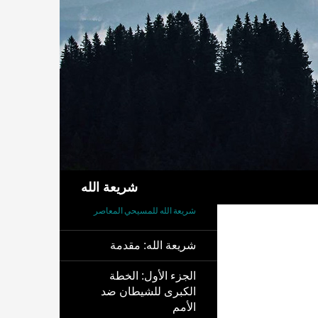
بحث
شريعة الله
شريعة الله للمسيحي المعاصر
شريعة الله: مقدمة
الجزء الأول: الخطة
الكبرى للشيطان ضد
الأمم